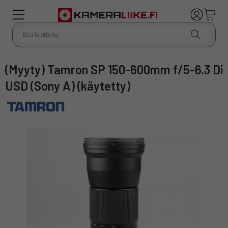
(Myyty) Tamron SP 150-600mm f/5-6.3 Di
USD (Sony A) (käytetty)