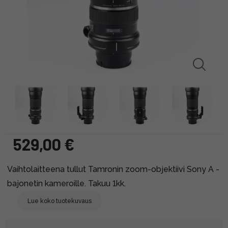
529,00 €
Vaihtolaitteena tullut Tamronin zoom-objektiivi Sony A -
bajonetin kameroille. Takuu 1kk.
Lue koko tuotekuvaus