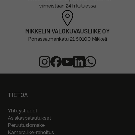
viimeistään 24 h kuluessa
MIKKELIN VALOKUVAUSLIIKE OY
Porrassalmenkatu 21 50100 Mikkeli
TIETOA
Yhteystiedot
Asiakaspalautukset
Peruutuslomake
Kameraliike-rahoitus