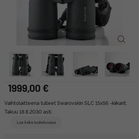
1999,00 €
Vaihtolaitteena tulleet Swarovskin SLC 15x56 -kiikarit.
Takuu 18.8.2030 asti.
Lue koko tuotekuvaus