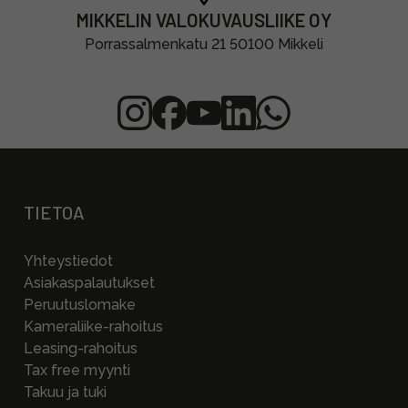
MIKKELIN VALOKUVAUSLIIKE OY
Porrassalmenkatu 21 50100 Mikkeli
TIETOA
Yhteystiedot
Asiakaspalautukset
Peruutuslomake
Kameraliike-rahoitus
Leasing-rahoitus
Tax free myynti
Takuu ja tuki