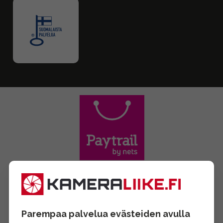
Parempaa palvelua evästeiden avulla