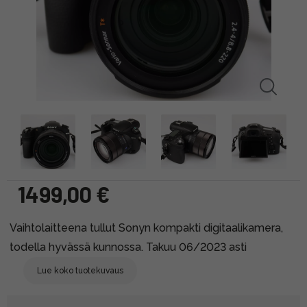
1499,00 €
Vaihtolaitteena tullut Sonyn kompakti digitaalikamera,
todella hyvässä kunnossa. Takuu 06/2023 asti
Lue koko tuotekuvaus