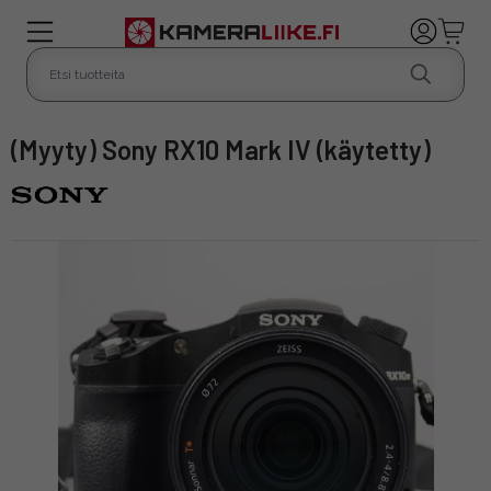
(Myyty) Sony RX10 Mark IV (käytetty)