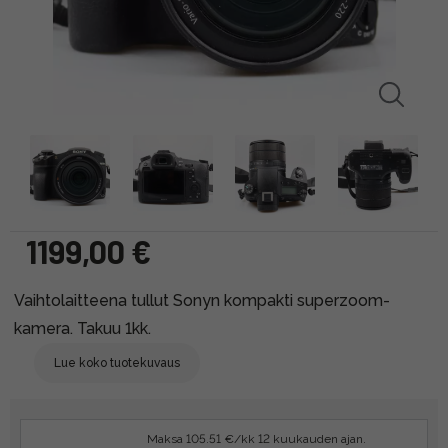
1199,00 €
Vaihtolaitteena tullut Sonyn kompakti superzoom-
kamera. Takuu 1kk.
Lue koko tuotekuvaus
Maksa 105.51 €/kk 12 kuukauden ajan.