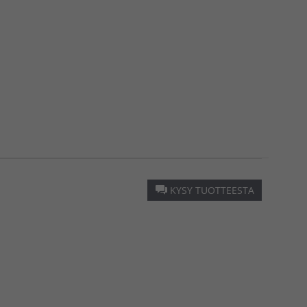
KYSY TUOTTEESTA