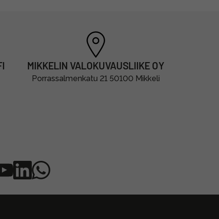
I
MIKKELIN VALOKUVAUSLIIKE OY
Porrassalmenkatu 21 50100 Mikkeli