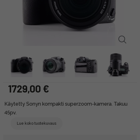
1729,00 €
Käytetty Sonyn kompakti superzoom-kamera. Takuu
45pv.
Lue koko tuotekuvaus