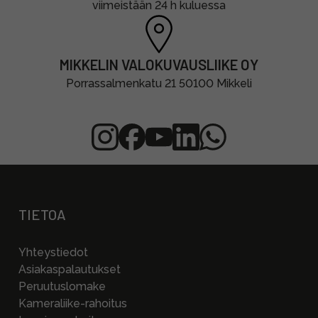
viimeistään 24 h kuluessa
MIKKELIN VALOKUVAUSLIIKE OY
Porrassalmenkatu 21 50100 Mikkeli
TIETOA
Yhteystiedot
Asiakaspalautukset
Peruutuslomake
Kameraliike-rahoitus