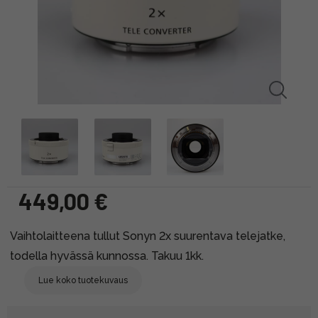
449,00 €
Vaihtolaitteena tullut Sonyn 2x suurentava telejatke,
todella hyvässä kunnossa. Takuu 1kk.
Lue koko tuotekuvaus