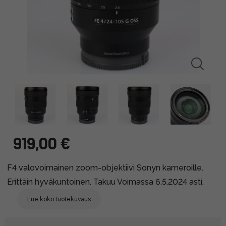
919,00 €
F4 valovoimainen zoom-objektiivi Sonyn kameroille.
Erittäin hyväkuntoinen. Takuu Voimassa 6.5.2024 asti.
Lue koko tuotekuvaus