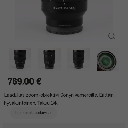
769,00 €
Laadukas zoom-objektiivi Sonyn kameroille. Erittäin
hyväkuntoinen. Takuu 1kk.
Lue koko tuotekuvaus