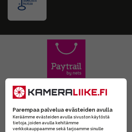
Parempaa palvelua evästeiden avulla
Keräämme evästeiden avulla sivuston käytöstä
tietoja, joiden avulla kehitämme
verkkokauppaamme sekä tarjoamme sinulle