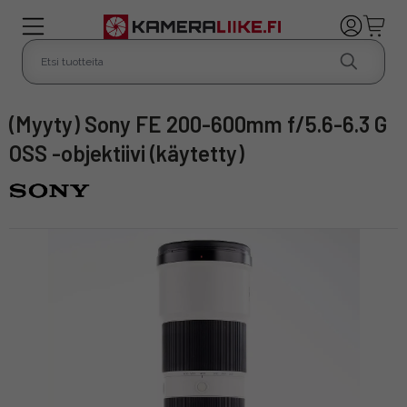
(Myyty) Sony FE 200-600mm f/5.6-6.3 G
OSS -objektiivi (käytetty)