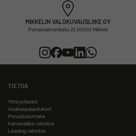
MIKKELIN VALOKUVAUSLIIKE OY
Porrassalmenkatu 21 50100 Mikkeli
TIETOA
Yhteystiedot
Asiakaspalautukset
Peruutuslomake
Kameraliike-rahoitus
Leasing-rahoitus