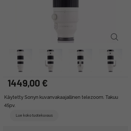
1449,00 €
Käytetty Sonyn kuvanvakaajallinen telezoom. Takuu
45pv.
Lue koko tuotekuvaus