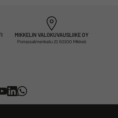
I
MIKKELIN VALOKUVAUSLIIKE OY
Porrassalmenkatu 21 50100 Mikkeli