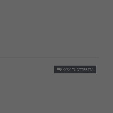
KYSY TUOTTEESTA