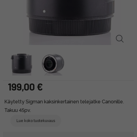
199,00 €
Käytetty Sigman kaksinkertainen telejatke Canonille.
Takuu 45pv.
Lue koko tuotekuvaus