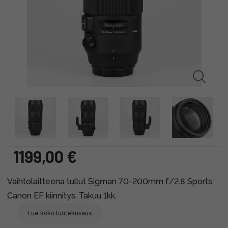
1199,00 €
Vaihtolaitteena tullut Sigman 70-200mm f/2.8 Sports.
Canon EF kiinnitys. Takuu 1kk.
Lue koko tuotekuvaus