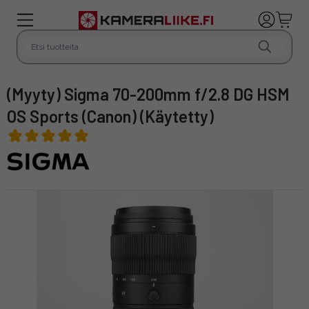
(Myyty) Sigma 70-200mm f/2.8 DG HSM
OS Sports (Canon) (Käytetty)