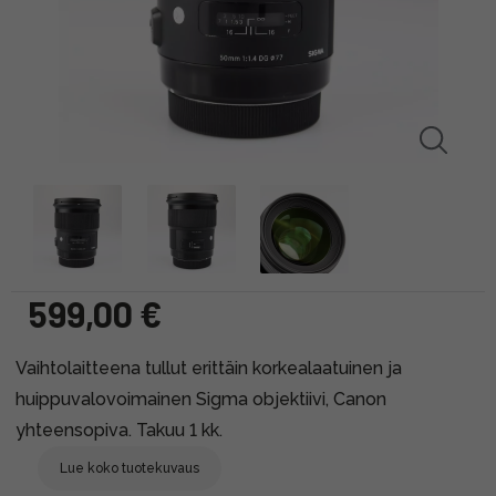
599,00 €
Vaihtolaitteena tullut erittäin korkealaatuinen ja
huippuvalovoimainen Sigma objektiivi, Canon
yhteensopiva. Takuu 1 kk.
Lue koko tuotekuvaus