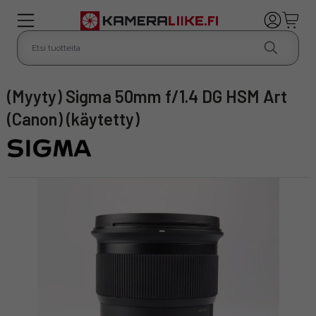
(Myyty) Sigma 50mm f/1.4 DG HSM Art
(Canon) (käytetty)