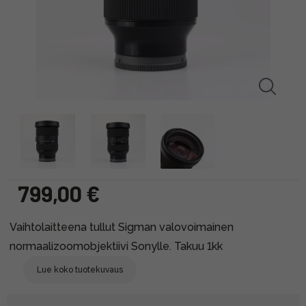
799,00 €
Vaihtolaitteena tullut Sigman valovoimainen
normaalizoomobjektiivi Sonylle. Takuu 1kk
Lue koko tuotekuvaus