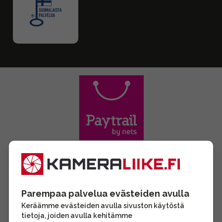
Parempaa palvelua evästeiden avulla
Keräämme evästeiden avulla sivuston käytöstä
tietoja, joiden avulla kehitämme