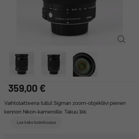
359,00 €
Vaihtolaitteena tullut Sigman zoom-objektiivi pienen
kennon Nikon-kameroille. Takuu 1kk.
Lue koko tuotekuvaus