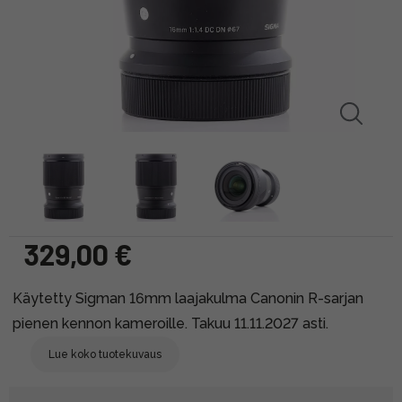
329,00 €
Käytetty Sigman 16mm laajakulma Canonin R-sarjan
pienen kennon kameroille. Takuu 11.11.2027 asti.
Lue koko tuotekuvaus