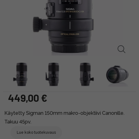
449,00 €
Käytetty Sigman 150mm makro-objektiivi Canonille.
Takuu 45pv.
Lue koko tuotekuvaus