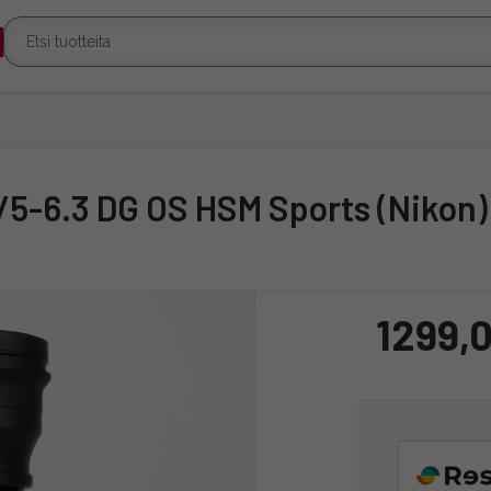
/5-6.3 DG OS HSM Sports (Nikon)
1299,