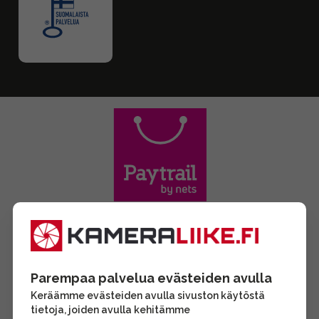
Parempaa palvelua evästeiden avulla
Keräämme evästeiden avulla sivuston käytöstä
tietoja, joiden avulla kehitämme