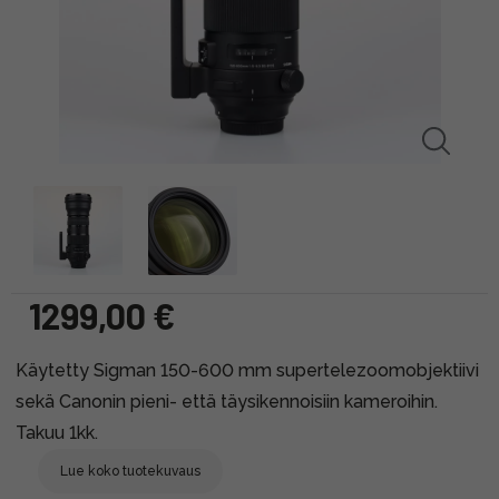
1299,00 €
Käytetty Sigman 150-600 mm supertelezoomobjektiivi
sekä Canonin pieni- että täysikennoisiin kameroihin.
Takuu 1kk.
Lue koko tuotekuvaus