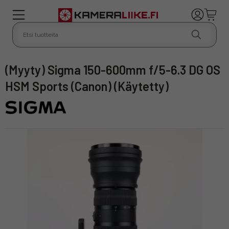
(Myyty) Sigma 150-600mm f/5-6.3 DG OS
HSM Sports (Canon) (Käytetty)