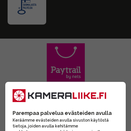
Parempaa palvelua evästeiden avulla
Keräämme evästeiden avulla sivuston käytöstä
tietoja, joiden avulla kehitämme