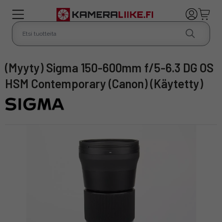
(Myyty) Sigma 150-600mm f/5-6.3 DG OS
HSM Contemporary (Canon) (Käytetty)