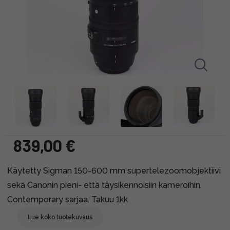
839,00 €
Käytetty Sigman 150-600 mm supertelezoomobjektiivi
sekä Canonin pieni- että täysikennoisiin kameroihin.
Contemporary sarjaa. Takuu 1kk
Lue koko tuotekuvaus