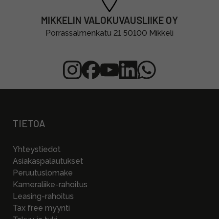
MIKKELIN VALOKUVAUSLIIKE OY
Porrassalmenkatu 21 50100 Mikkeli
TIETOA
Yhteystiedot
Asiakaspalautukset
Peruutuslomake
Kameraliike-rahoitus
Leasing-rahoitus
Tax free myynti