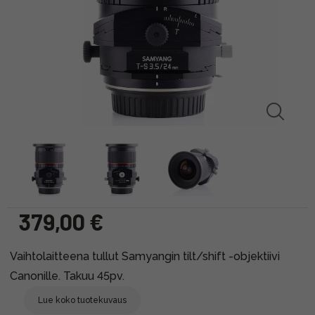
379,00 €
Vaihtolaitteena tullut Samyangin tilt/shift -objektiivi
Canonille. Takuu 45pv.
Lue koko tuotekuvaus