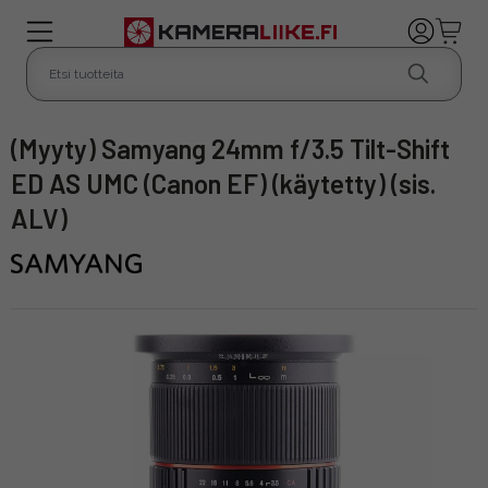
(Myyty) Samyang 24mm f/3.5 Tilt-Shift
ED AS UMC (Canon EF) (käytetty) (sis.
ALV)