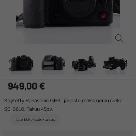
949,00 €
Käytetty Panasonic GH6 -järjestelmäkameran runko.
SC: 6610. Takuu 45pv.
Lue koko tuotekuvaus