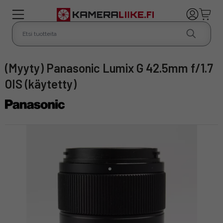
(Myyty) Panasonic Lumix G 42.5mm f/1.7
OIS (käytetty)