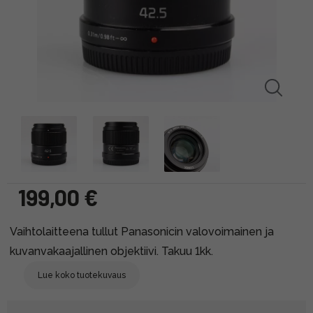
199,00 €
Vaihtolaitteena tullut Panasonicin valovoimainen ja
kuvanvakaajallinen objektiivi. Takuu 1kk.
Lue koko tuotekuvaus