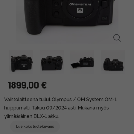
1899,00 €
Vaihtolaitteena tullut Olympus / OM System OM-1
huippumalli. Takuu 09/2024 asti. Mukana myös
ylimääräinen BLX-1 akku.
Lue koko tuotekuvaus