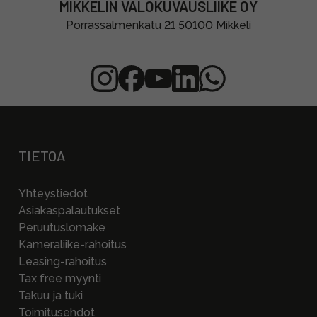
MIKKELIN VALOKUVAUSLIIKE OY
Porrassalmenkatu 21 50100 Mikkeli
TIETOA
Yhteystiedot
Asiakaspalautukset
Peruutuslomake
Kameraliike-rahoitus
Leasing-rahoitus
Tax free myynti
Takuu ja tuki
Toimitusehdot