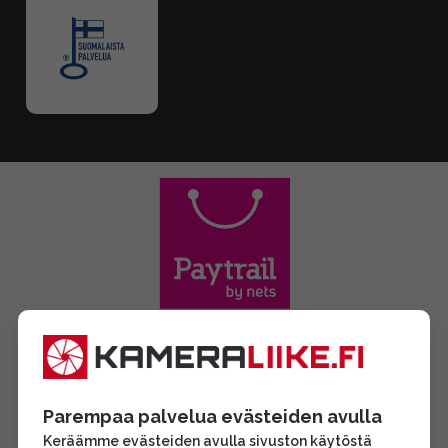
Parempaa palvelua evästeiden avulla
Keräämme evästeiden avulla sivuston käytöstä