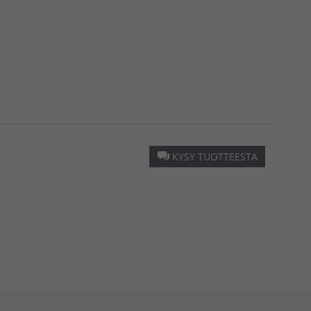
KYSY TUOTTEESTA