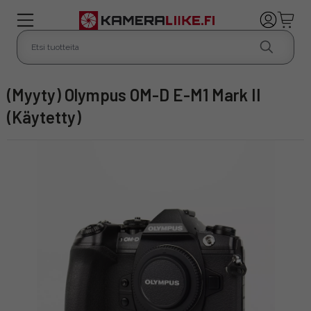
(Myyty) Olympus OM-D E-M1 Mark II
(Käytetty)