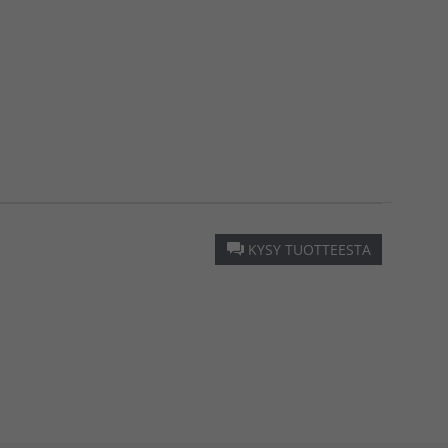
KYSY TUOTTEESTA