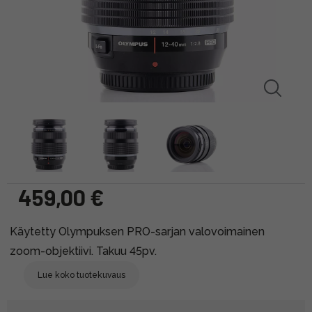
459,00 €
Käytetty Olympuksen PRO-sarjan valovoimainen
zoom-objektiivi. Takuu 45pv.
Lue koko tuotekuvaus