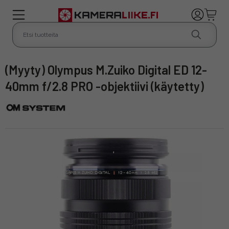
(Myyty) Olympus M.Zuiko Digital ED 12-
40mm f/2.8 PRO -objektiivi (käytetty)