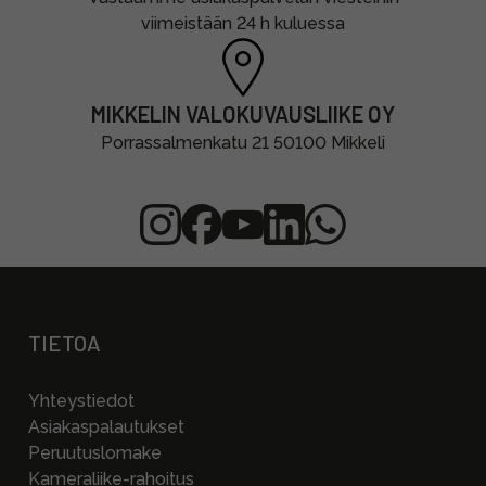
viimeistään 24 h kuluessa
MIKKELIN VALOKUVAUSLIIKE OY
Porrassalmenkatu 21 50100 Mikkeli
TIETOA
Yhteystiedot
Asiakaspalautukset
Peruutuslomake
Kameraliike-rahoitus