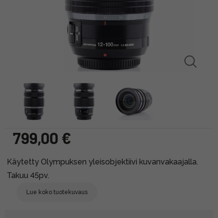
799,00 €
Käytetty Olympuksen yleisobjektiivi kuvanvakaajalla.
Takuu 45pv.
Lue koko tuotekuvaus