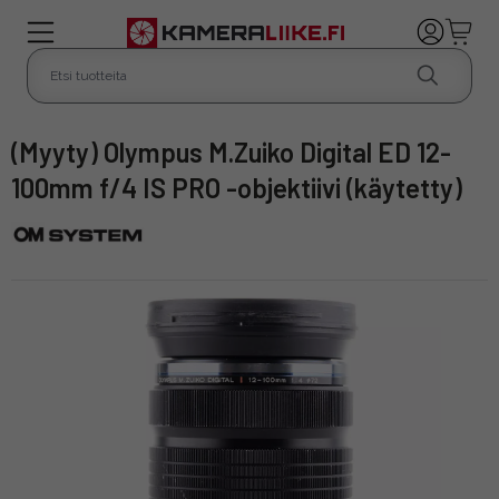
(Myyty) Olympus M.Zuiko Digital ED 12-
100mm f/4 IS PRO -objektiivi (käytetty)