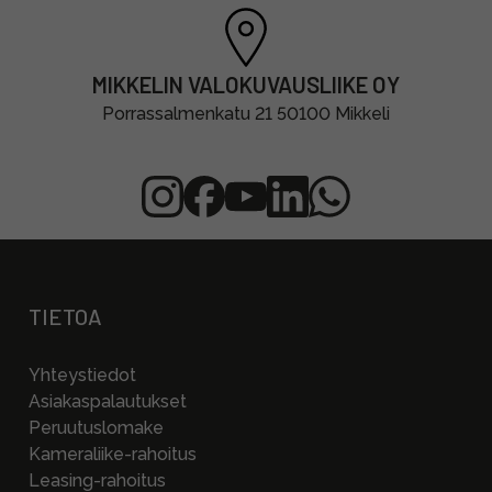
MIKKELIN VALOKUVAUSLIIKE OY
Porrassalmenkatu 21 50100 Mikkeli
TIETOA
Yhteystiedot
Asiakaspalautukset
Peruutuslomake
Kameraliike-rahoitus
Leasing-rahoitus