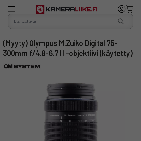
(Myyty) Olympus M.Zuiko Digital 75-
300mm f/4.8-6.7 II -objektiivi (käytetty)