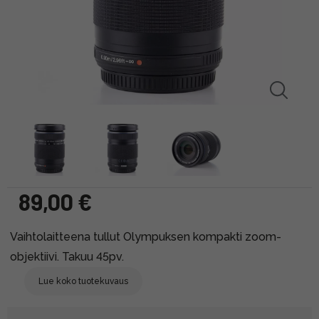
89,00 €
Vaihtolaitteena tullut Olympuksen kompakti zoom-
objektiivi. Takuu 45pv.
Lue koko tuotekuvaus