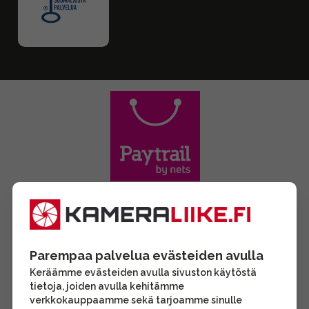
Parempaa palvelua evästeiden avulla
Keräämme evästeiden avulla sivuston käytöstä
tietoja, joiden avulla kehitämme
verkkokauppaamme sekä tarjoamme sinulle