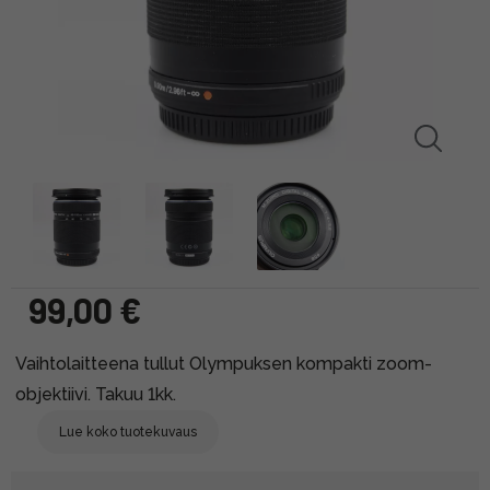
99,00 €
Vaihtolaitteena tullut Olympuksen kompakti zoom-
objektiivi. Takuu 1kk.
Lue koko tuotekuvaus