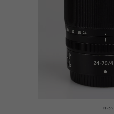
Nikon