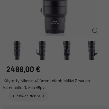
2499,00 €
Käytetty Nikonin 400mm teleobjektiivi Z-sarjan
kameroille. Takuu 45pv.
Lue koko tuotekuvaus