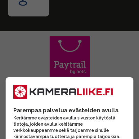
Parempaa palvelua evästeiden avulla
Keräämme evästeiden avulla sivuston käytöstä
tietoja, joiden avulla kehitämme
verkkokauppaamme sekä tarjoamme sinulle
kiinnostavampia tuotteita ja parempia tarjouksia.