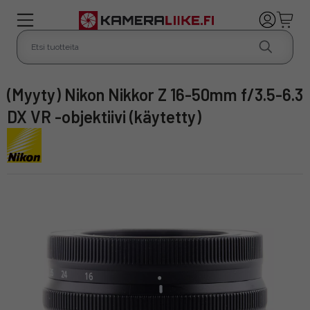
(Myyty) Nikon Nikkor Z 16-50mm f/3.5-6.3
DX VR -objektiivi (käytetty)