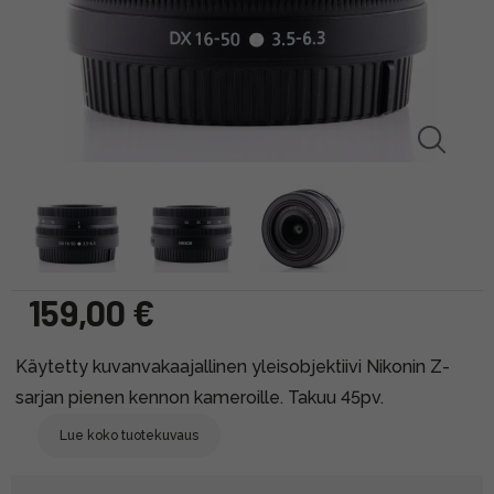
159,00 €
Käytetty kuvanvakaajallinen yleisobjektiivi Nikonin Z-
sarjan pienen kennon kameroille. Takuu 45pv.
Lue koko tuotekuvaus