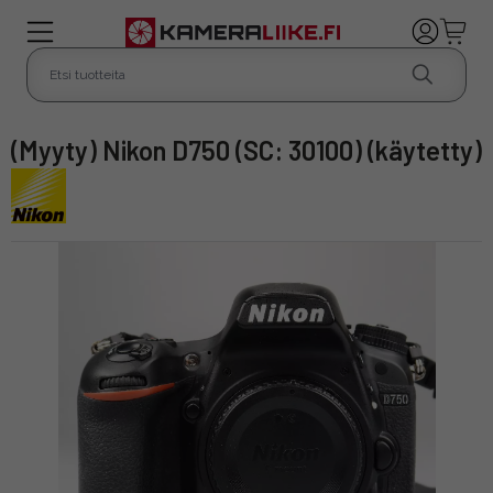
(Myyty) Nikon D750 (SC: 30100) (käytetty)