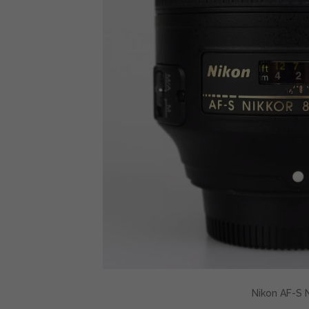
Nikon AF-S 