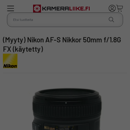
(myyty) Nikon AF-S Nikkor 50mm f/1.8G
FX (käytetty)