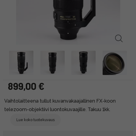
899,00 €
Vaihtolaitteena tullut kuvanvakaajallinen FX-koon
telezoom-objektiivi luontokuvaajille. Takuu 1kk.
Lue koko tuotekuvaus