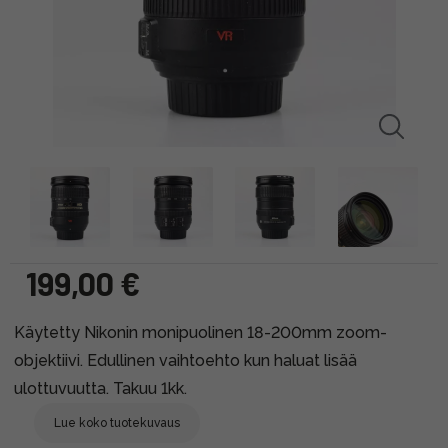
199,00 €
Käytetty Nikonin monipuolinen 18-200mm zoom-
objektiivi. Edullinen vaihtoehto kun haluat lisää
ulottuvuutta. Takuu 1kk.
Lue koko tuotekuvaus