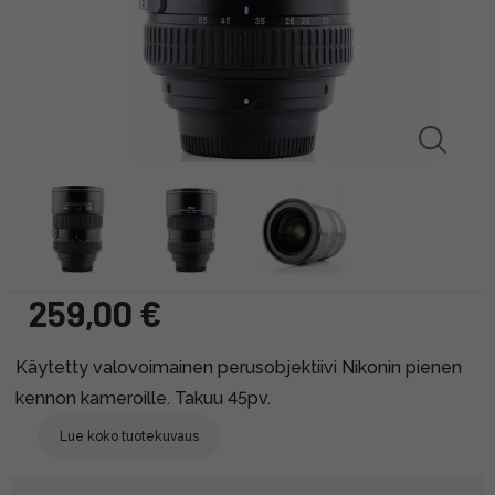
259,00 €
Käytetty valovoimainen perusobjektiivi Nikonin pienen
kennon kameroille. Takuu 45pv.
Lue koko tuotekuvaus