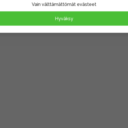
Vain välttämättömät evästeet
Hyväksy