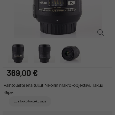
369,00 €
Vaihtolaitteena tullut Nikonin makro-objektiivi. Takuu
45pv.
Lue koko tuotekuvaus