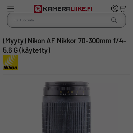
(Myyty) Nikon AF Nikkor 70-300mm f/4-
5.6 G (käytetty)