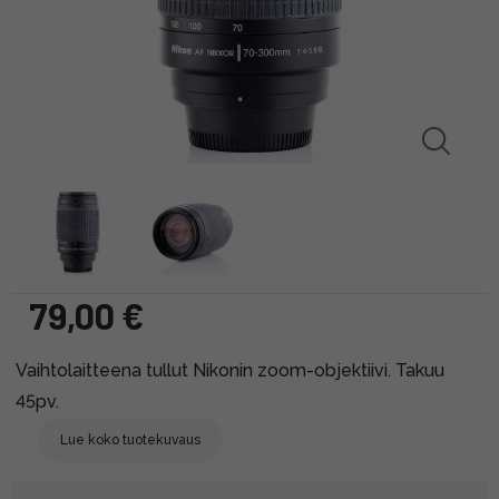
79,00 €
Vaihtolaitteena tullut Nikonin zoom-objektiivi. Takuu
45pv.
Lue koko tuotekuvaus