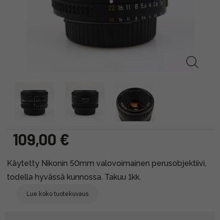
109,00 €
Käytetty Nikonin 50mm valovoimainen perusobjektiivi,
todella hyvässä kunnossa. Takuu 1kk.
Lue koko tuotekuvaus