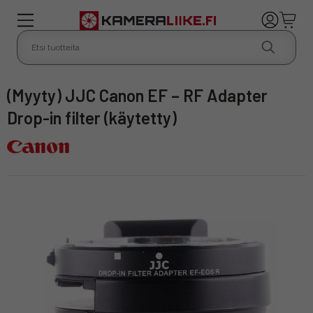
(Myyty) JJC Canon EF – RF Adapter
Drop-in filter (käytetty)