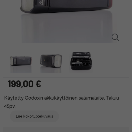
199,00 €
Käytetty Godoxin akkukäyttöinen salamalaite. Takuu
45pv.
Lue koko tuotekuvaus