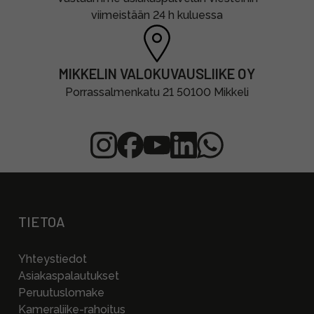
viimeistään 24 h kuluessa
MIKKELIN VALOKUVAUSLIIKE OY
Porrassalmenkatu 21 50100 Mikkeli
TIETOA
Yhteystiedot
Asiakaspalautukset
Peruutuslomake
Kameraliike-rahoitus