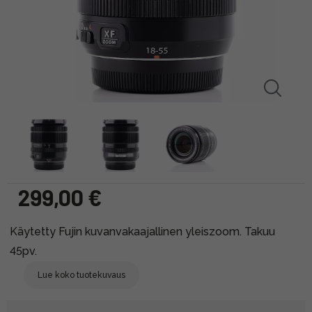
299,00 €
Käytetty Fujin kuvanvakaajallinen yleiszoom. Takuu
45pv.
Lue koko tuotekuvaus